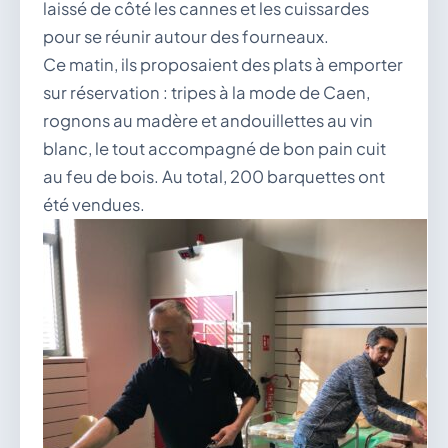
laissé de côté les cannes et les cuissardes
pour se réunir autour des fourneaux.
Ce matin, ils proposaient des plats à emporter
sur réservation : tripes à la mode de Caen,
rognons au madère et andouillettes au vin
blanc, le tout accompagné de bon pain cuit
au feu de bois. Au total, 200 barquettes ont
été vendues.