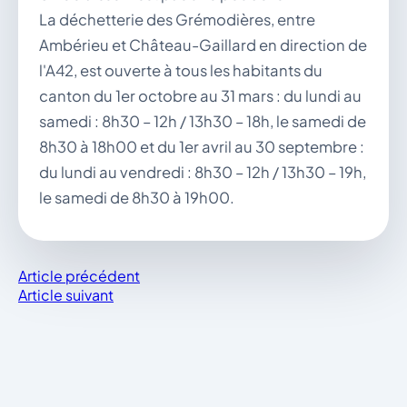
La déchetterie des Grémodières, entre
Ambérieu et Château-Gaillard en direction de
l'A42, est ouverte à tous les habitants du
canton du 1er octobre au 31 mars : du lundi au
samedi : 8h30 – 12h / 13h30 – 18h, le samedi de
8h30 à 18h00 et du 1er avril au 30 septembre :
du lundi au vendredi : 8h30 – 12h / 13h30 – 19h,
le samedi de 8h30 à 19h00.
Article précédent
Article suivant