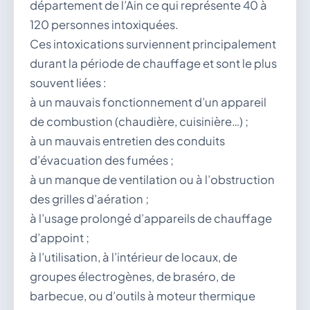
département de l’Ain ce qui représente 40 à
120 personnes intoxiquées.
Ces intoxications surviennent principalement
durant la période de chauffage et sont le plus
souvent liées :
à un mauvais fonctionnement d’un appareil
de combustion (chaudière, cuisinière…) ;
à un mauvais entretien des conduits
d’évacuation des fumées ;
à un manque de ventilation ou à l’obstruction
des grilles d’aération ;
à l’usage prolongé d’appareils de chauffage
d’appoint ;
à l’utilisation, à l’intérieur de locaux, de
groupes électrogènes, de braséro, de
barbecue, ou d’outils à moteur thermique