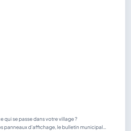
 qui se passe dans votre village ?
es panneaux d’affichage, le bulletin municipal…