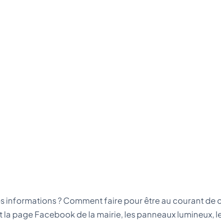
s informations ? Comment faire pour être au courant de ce
t la page Facebook de la mairie, les panneaux lumineux, l