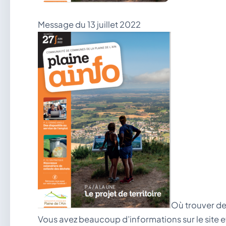
Message du 13 juillet 2022
Où trouver de
Vous avez beaucoup d’informations sur le site e