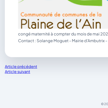
congé maternité à compter du mois de mai 2022
Contact : Solange Moguet - Mairie d'Ambutrix 
Article précédent
Article suivant
© 20