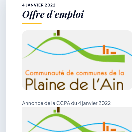
&
4 JANVIER 2022
Offre d’emploi
p
Annonce de la CCPA du 4 janvier 2022