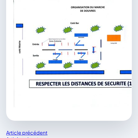
Article précédent