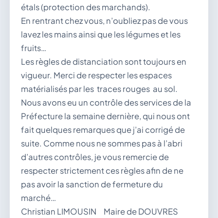
étals (protection des marchands).
En rentrant chez vous, n’oubliez pas de vous
lavez les mains ainsi que les légumes et les
fruits…
Les règles de distanciation sont toujours en
vigueur. Merci de respecter les espaces
matérialisés par les traces rouges au sol.
Nous avons eu un contrôle des services de la
Préfecture la semaine dernière, qui nous ont
fait quelques remarques que j’ai corrigé de
suite. Comme nous ne sommes pas à l’abri
d’autres contrôles, je vous remercie de
respecter strictement ces règles afin de ne
pas avoir la sanction de fermeture du
marché…
Christian LIMOUSIN Maire de DOUVRES