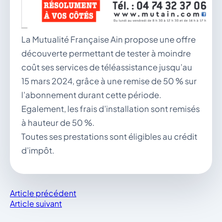
La Mutualité Française Ain propose une offre
découverte permettant de tester à moindre
coût ses services de téléassistance jusqu’au
15 mars 2024, grâce à une remise de 50 % sur
l’abonnement durant cette période.
Egalement, les frais d’installation sont remisés
à hauteur de 50 %.
Toutes ses prestations sont éligibles au crédit
d’impôt.
Article précédent
Article suivant