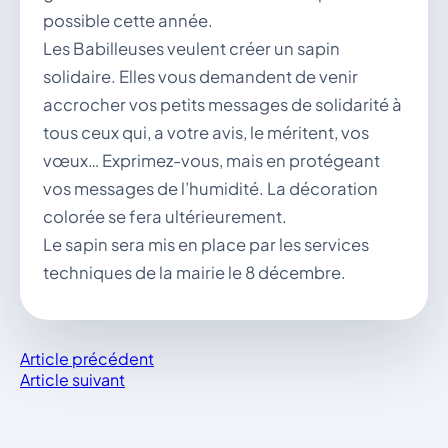
possible cette année.
Les Babilleuses veulent créer un sapin
solidaire. Elles vous demandent de venir
accrocher vos petits messages de solidarité à
tous ceux qui, a votre avis, le méritent, vos
vœux… Exprimez-vous, mais en protégeant
vos messages de l’humidité. La décoration
colorée se fera ultérieurement.
Le sapin sera mis en place par les services
techniques de la mairie le 8 décembre.
Article précédent
Article suivant