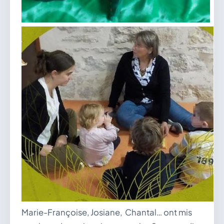
Marie-Françoise, Josiane, Chantal… ont mis