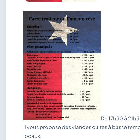
De 17h30 à 21h3
Il vous propose des viandes cuites à basse tem
locaux.