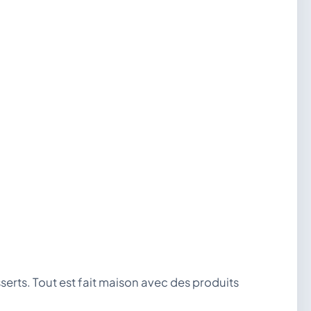
erts. Tout est fait maison avec des produits