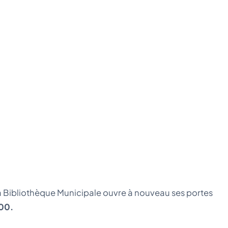
a Bibliothèque Municipale ouvre à nouveau ses portes
 00.