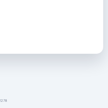
22 78