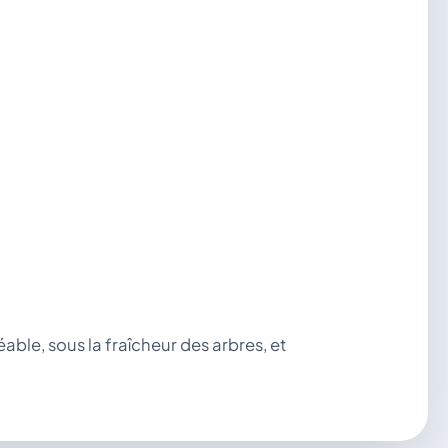
le, sous la fraîcheur des arbres, et