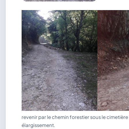
revenir par le chemin forestier sous le cimetièr
élargissement.