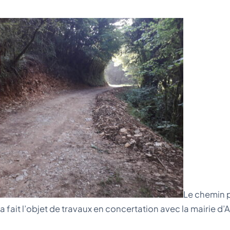
Le chemin p
e a fait l’objet de travaux en concertation avec la mairie 