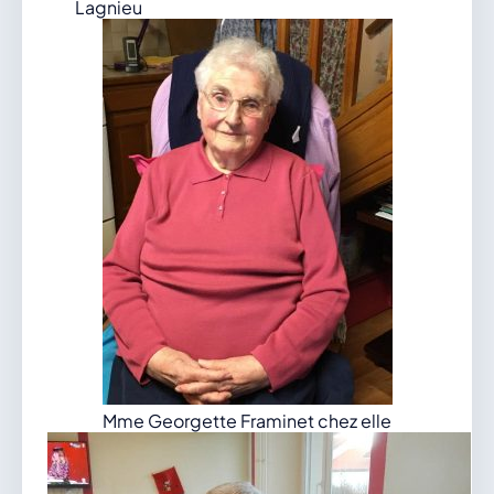
Lagnieu
Mme Georgette Framinet chez elle