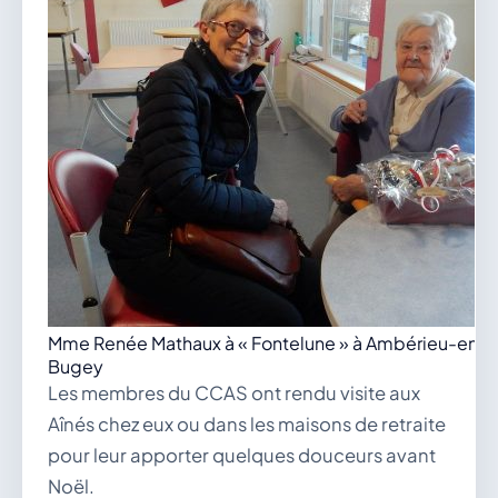
Mme Renée Mathaux à « Fontelune » à Ambérieu-en-
Bugey
Les membres du CCAS ont rendu visite aux
Aînés chez eux ou dans les maisons de retraite
pour leur apporter quelques douceurs avant
Noël.