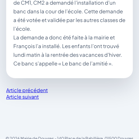
de CM1, CM2 a demandé l’installation d’un
banc dans la cour de l’école. Cette demande
a été votée et validée par les autres classes de
l’école.
La demande a donc été faite à la mairie et
François l’a installé. Les enfants l’ont trouvé
lundi matin à la rentrée des vacances d’hiver.
Ce banc s’appelle « Le banc de l’amitié ».
Article précédent
Article suivant
© 2026 Mairie de Douvres - 140 Place de la Babillière, 01500 Douvres