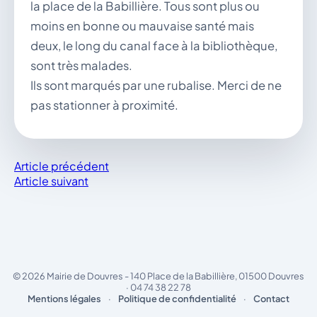
la place de la Babillière. Tous sont plus ou
moins en bonne ou mauvaise santé mais
deux, le long du canal face à la bibliothèque,
sont très malades.
Ils sont marqués par une rubalise. Merci de ne
pas stationner à proximité.
Article précédent
Article suivant
© 2026 Mairie de Douvres - 140 Place de la Babillière, 01500 Douvres
· 04 74 38 22 78
Mentions légales
·
Politique de confidentialité
·
Contact