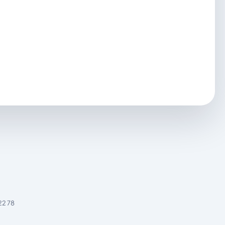
22 78