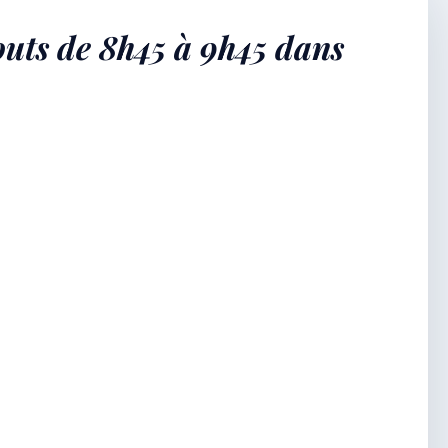
outs de 8h45 à 9h45 dans