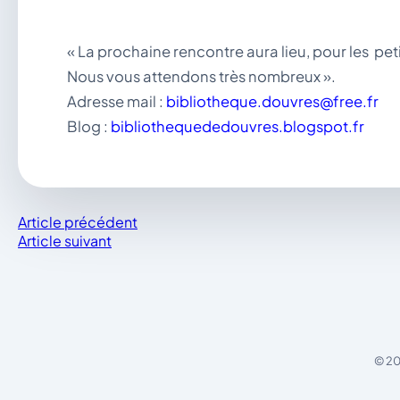
« La prochaine rencontre aura lieu, pour les petit
Nous vous attendons très nombreux ».
Adresse mail :
bibliotheque.douvres@free.fr
Blog :
bibliothequededouvres.blogspot.fr
Article précédent
Article suivant
© 20