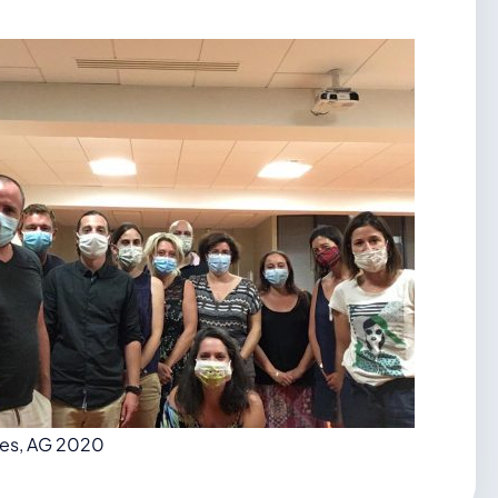
ves, AG 2020