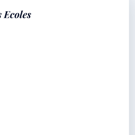
 Ecoles