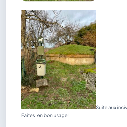
Suite aux inci
Faites-en bon usage !