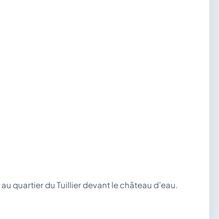
 au quartier du Tuillier devant le château d’eau.