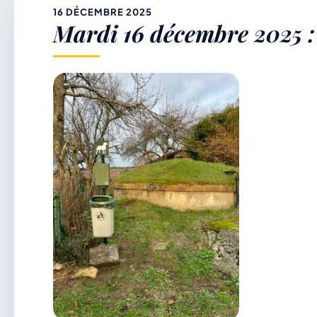
&
16 DÉCEMBRE 2025
Mardi 16 décembre 2025 : 
p