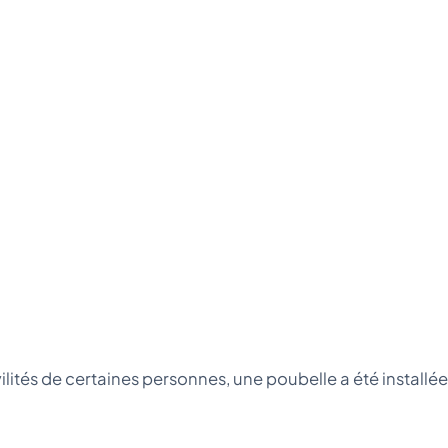
vilités de certaines personnes, une poubelle a été installée