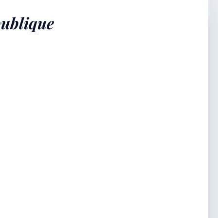
publique