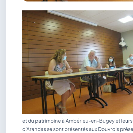
et du patrimoine à Ambérieu-en-Bugey et leurs
d’Arandas se sont présentés aux Douvrois prése