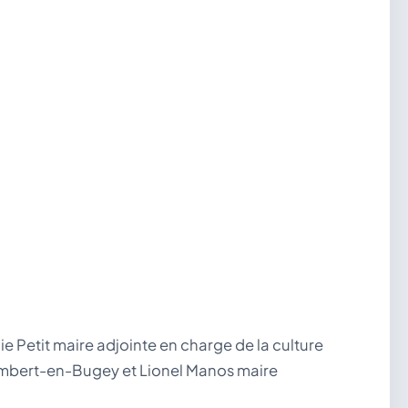
ie Petit maire adjointe en charge de la culture
ambert-en-Bugey et Lionel Manos maire