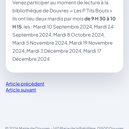
Venez participer au moment de lecture à la
bibliothèque de Douvres « Les P’Tits Bouts »
Ils ont lieu deux mardis par mois
de 9 H 30 à 10
H 15
, les : Mardi 10 Septembre 2024, Mardi 24
Septembre 2024, Mardi 8 Octobre 2024,
Mardi 5 Novembre 2024, Mardi 19 Novembre
2024, Mardi 3 Décembre 2024, Mardi 17
Décembre 2024
Article précédent
Article suivant
© 2026 Mairie de Douvres - 140 Place de la Babillière, 01500 Douvres