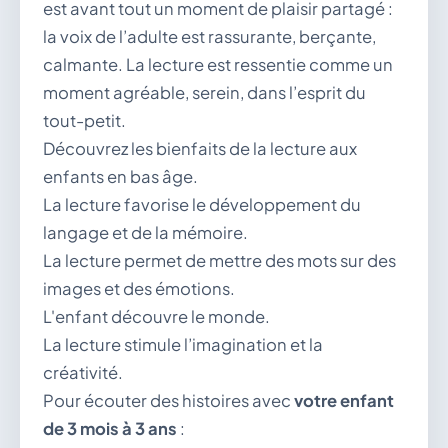
est avant tout un moment de plaisir partagé :
la voix de l’adulte est rassurante, berçante,
calmante. La lecture est ressentie comme un
moment agréable, serein, dans l’esprit du
tout-petit.
Découvrez les bienfaits de la lecture aux
enfants en bas âge.
La lecture favorise le développement du
langage et de la mémoire.
La lecture permet de mettre des mots sur des
images et des émotions.
L'enfant découvre le monde.
La lecture stimule l’imagination et la
créativité.
Pour écouter des histoires avec
votre enfant
de 3 mois à 3 ans
: