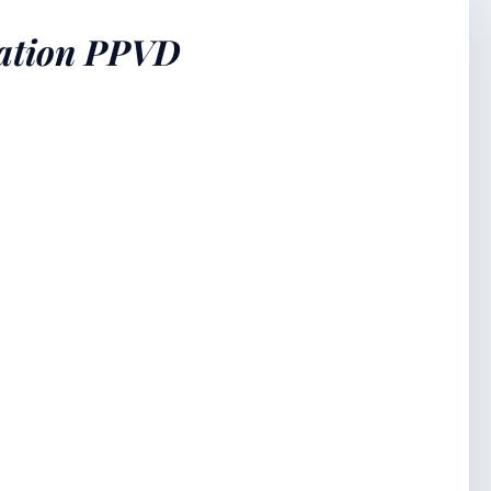
ciation PPVD