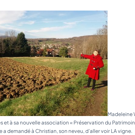
Madeleine W
es et à sa nouvelle association « Préservation du Patrimoin
e a demandé à Christian, son neveu, d’aller voir LA vigne.