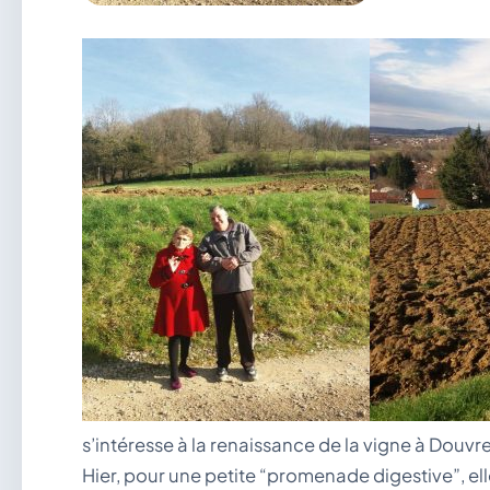
s’intéresse à la renaissance de la vigne à Douvr
Hier, pour une petite “promenade digestive”, ell