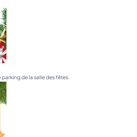
parking de la salle des fêtes.