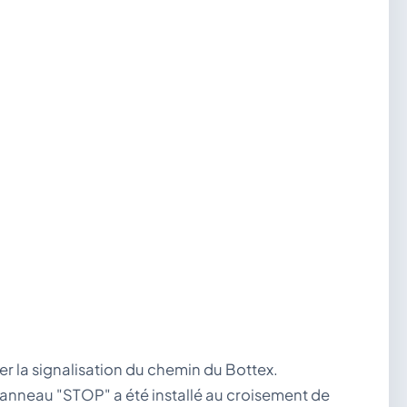
r la signalisation du chemin du Bottex.
 panneau "STOP" a été installé au croisement de