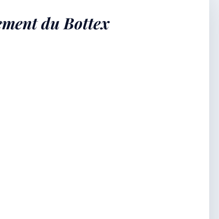
sement du Bottex