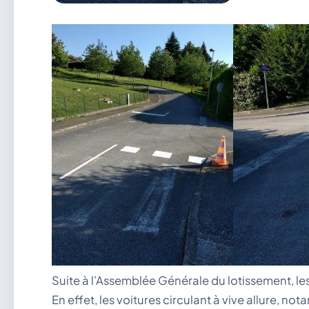
Suite à l’Assemblée Générale du lotissement, le
En effet, les voitures circulant à vive allure,