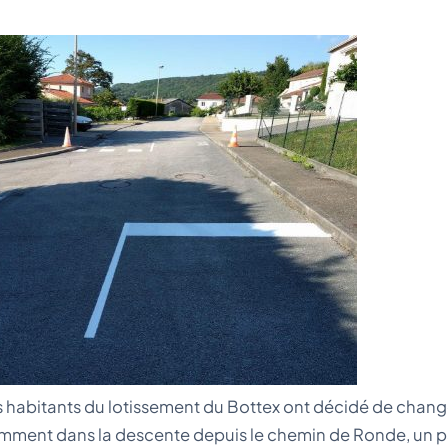
s habitants du lotissement du Bottex ont décidé de change
 notamment dans la descente depuis le chemin de Ronde, un