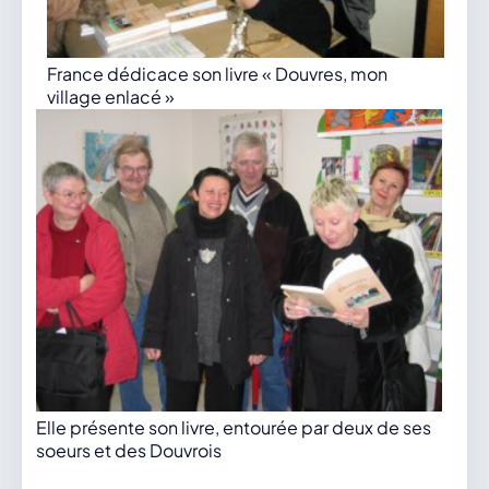
France dédicace son livre « Douvres, mon
village enlacé »
Elle présente son livre, entourée par deux de ses
soeurs et des Douvrois