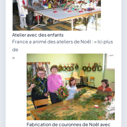
Atelier avec des enfants
France a animé des ateliers de Noël : « Ici plus
de
»
Fabrication de couronnes de Noël avec