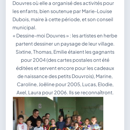
Douvres où elle a organisé des activités pour
les enfants, bien soutenue par Marie-Louise
Dubois, maire à cette période, et son conseil
municipal.
« Dessine-moi Douvres » : les artistes en herbe
partent dessiner un paysage de leur village.
Sixtine, Thomas, Emilie étaient les gagnants
pour 2004 (des cartes postales ont été
éditées et servent encore pour les cadeaux
de naissance des petits Douvrois), Marine,
Caroline, Joëline pour 2005, Lucas, Elodie,
Axel, Laura pour 2006. Ils se reconnaîtront.