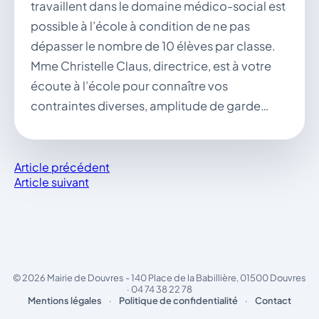
travaillent dans le domaine médico-social est
possible à l’école à condition de ne pas
dépasser le nombre de 10 élèves par classe.
Mme Christelle Claus, directrice, est à votre
écoute à l’école pour connaître vos
contraintes diverses, amplitude de garde…
Article précédent
Article suivant
© 2026 Mairie de Douvres - 140 Place de la Babillière, 01500 Douvres
· 04 74 38 22 78
Mentions légales
·
Politique de confidentialité
·
Contact