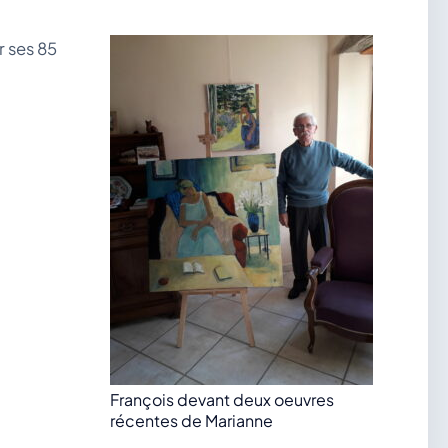
r ses 85
François devant deux oeuvres
récentes de Marianne