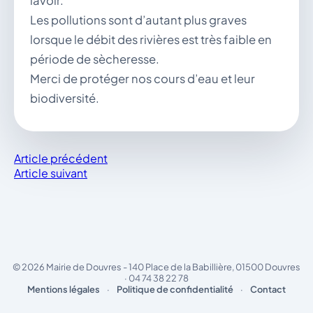
lavoir.
Les pollutions sont d’autant plus graves
lorsque le débit des rivières est très faible en
période de sècheresse.
Merci de protéger nos cours d’eau et leur
biodiversité.
Article précédent
Article suivant
© 2026 Mairie de Douvres - 140 Place de la Babillière, 01500 Douvres
· 04 74 38 22 78
Mentions légales
·
Politique de confidentialité
·
Contact