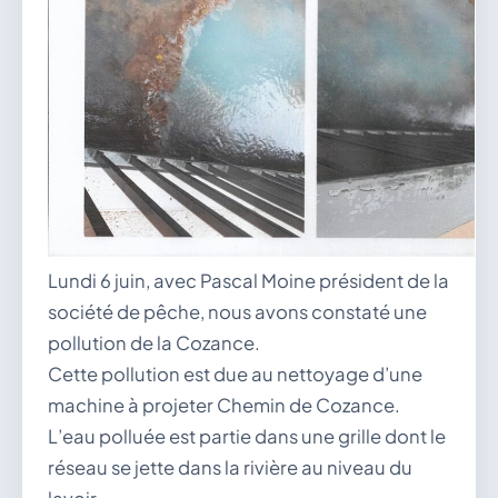
Lundi 6 juin, avec Pascal Moine président de la
société de pêche, nous avons constaté une
pollution de la Cozance.
Cette pollution est due au nettoyage d’une
machine à projeter Chemin de Cozance.
L’eau polluée est partie dans une grille dont le
réseau se jette dans la rivière au niveau du