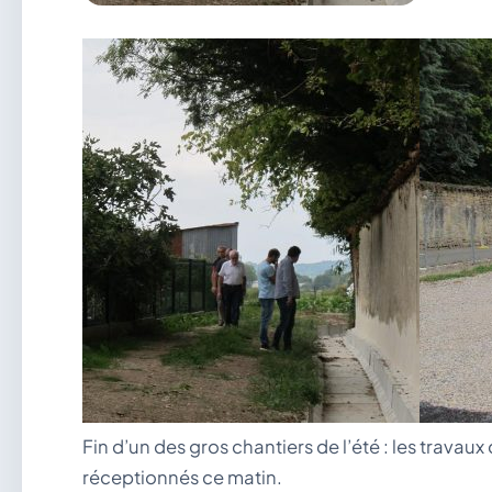
Fin d’un des gros chantiers de l’été : les travau
réceptionnés ce matin.