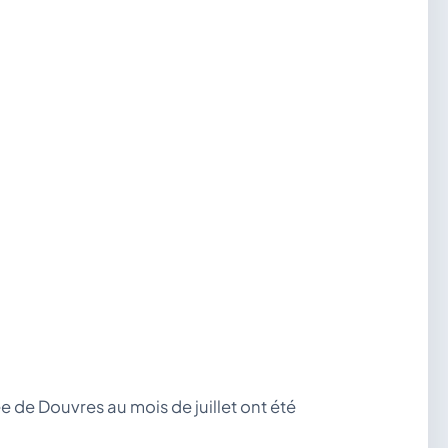
ée de Douvres au mois de juillet ont été