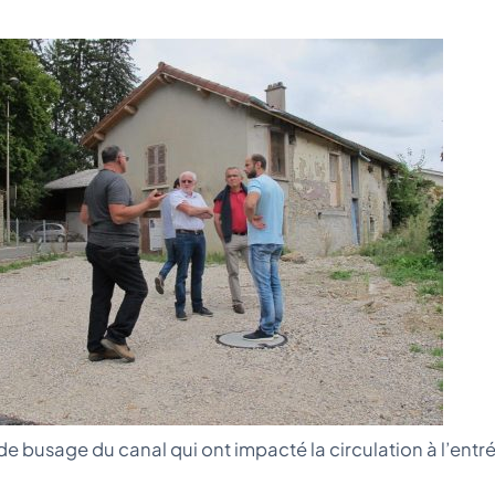
x de busage du canal qui ont impacté la circulation à l’entr