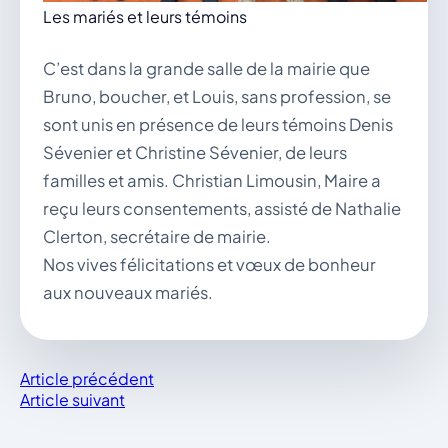
Les mariés et leurs témoins
C’est dans la grande salle de la mairie que
Bruno, boucher, et Louis, sans profession, se
sont unis en présence de leurs témoins Denis
Sévenier et Christine Sévenier, de leurs
familles et amis. Christian Limousin, Maire a
reçu leurs consentements, assisté de Nathalie
Clerton, secrétaire de mairie.
Nos vives félicitations et vœux de bonheur
aux nouveaux mariés.
Article précédent
Article suivant