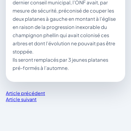
dernier conseil municipal, l’ONF avait, par
mesure de sécurité, préconisé de couper les
deux platanes à gauche en montant à l’église
en raison de la progression inexorable du
champignon phellin qui avait colonisé ces
arbres et dont l’évolution ne pouvait pas être
stoppée.
Ils seront remplacés par 3 jeunes platanes
pré-formés à l’automne.
Article précédent
Article suivant