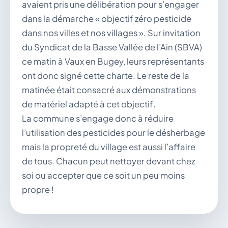
avaient pris une délibération pour s’engager
dans la démarche « objectif zéro pesticide
dans nos villes et nos villages ». Sur invitation
du Syndicat de la Basse Vallée de l’Ain (SBVA)
ce matin à Vaux en Bugey, leurs représentants
ont donc signé cette charte. Le reste de la
matinée était consacré aux démonstrations
de matériel adapté à cet objectif.
La commune s’engage donc à réduire
l’utilisation des pesticides pour le désherbage
mais la propreté du village est aussi l’affaire
de tous. Chacun peut nettoyer devant chez
soi ou accepter que ce soit un peu moins
propre !