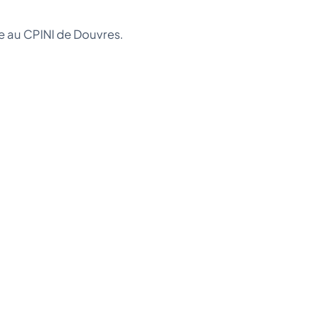
re au CPINI de Douvres.