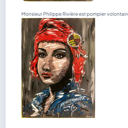
Monsieur Philippe Rivière est pompier volontai