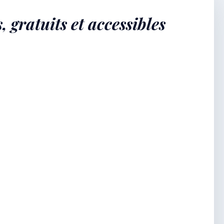
gratuits et accessibles