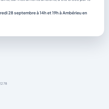
redi 28 septembre à 14h et 19h à Ambérieu en
22 78