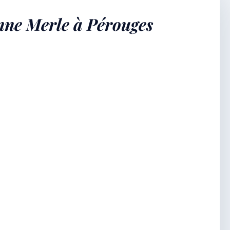
nne Merle à Pérouges