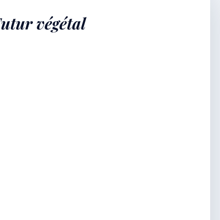
Futur végétal