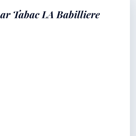
ar Tabac LA Babilliere