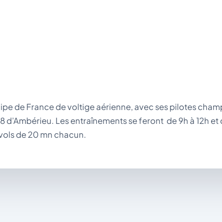
ipe de France de voltige aérienne, avec ses pilotes cham
78 d’Ambérieu. Les entraînements se feront de 9h à 12h et 
 vols de 20 mn chacun.