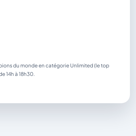
pions du monde en catégorie Unlimited (le top
de 14h à 18h30.