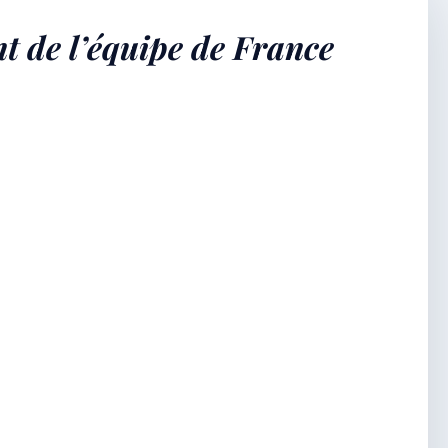
nt de l’équipe de France