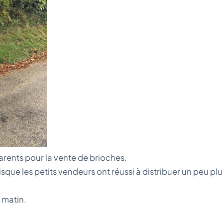
arents pour la vente de brioches.
sque les petits vendeurs ont réussi à distribuer un peu plu
 matin.