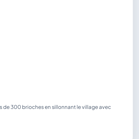
s de 300 brioches en sillonnant le village avec