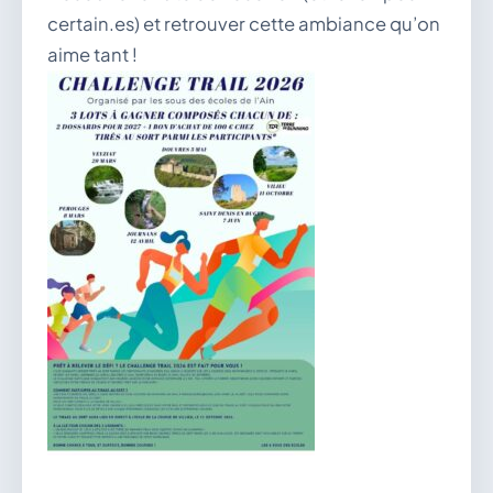
certain.es) et retrouver cette ambiance qu’on
aime tant !