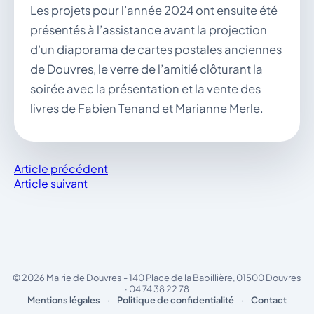
Les projets pour l’année 2024 ont ensuite été
présentés à l’assistance avant la projection
d’un diaporama de cartes postales anciennes
de Douvres, le verre de l’amitié clôturant la
soirée avec la présentation et la vente des
livres de Fabien Tenand et Marianne Merle.
Article précédent
Article suivant
© 2026 Mairie de Douvres - 140 Place de la Babillière, 01500 Douvres
· 04 74 38 22 78
Mentions légales
·
Politique de confidentialité
·
Contact