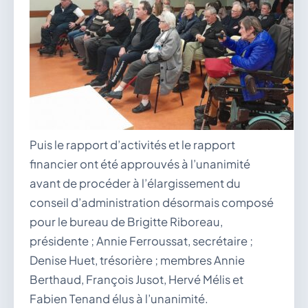
Puis le rapport d’activités et le rapport
financier ont été approuvés à l’unanimité
avant de procéder à l’élargissement du
conseil d’administration désormais composé
pour le bureau de Brigitte Riboreau,
présidente ; Annie Ferroussat, secrétaire ;
Denise Huet, trésorière ; membres Annie
Berthaud, François Jusot, Hervé Mélis et
Fabien Tenand élus à l’unanimité.