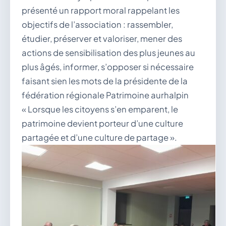
présenté un rapport moral rappelant les
objectifs de l’association : rassembler,
étudier, préserver et valoriser, mener des
actions de sensibilisation des plus jeunes au
plus âgés, informer, s’opposer si nécessaire
faisant sien les mots de la présidente de la
fédération régionale Patrimoine aurhalpin
« Lorsque les citoyens s’en emparent, le
patrimoine devient porteur d’une culture
partagée et d’une culture de partage ».