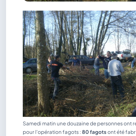
Samedi matin une douzaine de personnes ont r
pour l'opération fagots :
80 fagots
ont été fabr