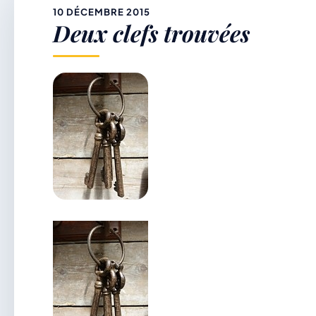
&
10 DÉCEMBRE 2015
Deux clefs trouvées
p