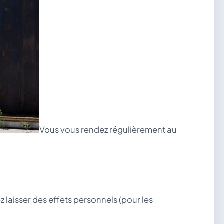
Vous vous rendez régulièrement au
laisser des effets personnels (pour les