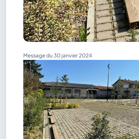
Message du 30 janvier 2024