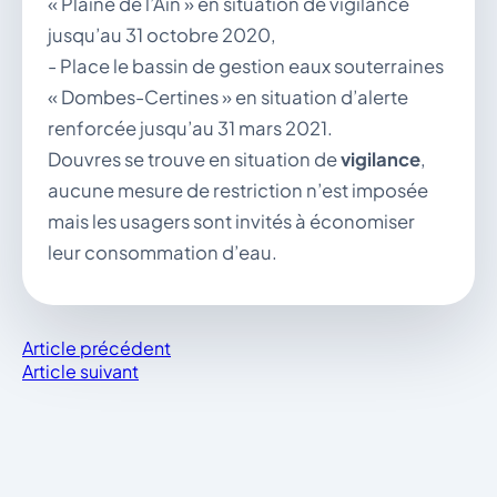
« Plaine de l’Ain » en situation de vigilance
jusqu’au 31 octobre 2020,
- Place le bassin de gestion eaux souterraines
« Dombes-Certines » en situation d’alerte
renforcée jusqu’au 31 mars 2021.
Douvres se trouve en situation de
vigilance
,
aucune mesure de restriction n’est imposée
mais les usagers sont invités à économiser
leur consommation d’eau.
Article précédent
Article suivant